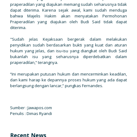
praperadilan yang diajukan memang sudah seharusnya tidak
dapat diterima. Karena sejak awal, kami sudah menduga
bahwa Majelis Hakim akan menyatakan Permohonan
Praperadilan yang diajukan oleh Budi Said tidak dapat
diterima.
"Sudah jelas Kejaksaan bergerak dalam melakukan
penyidikan sudah berdasarkan bukti yang kuat dan aturan
hukum yang jelas, dan isu-isu yang diangkat oleh Budi Said
bukanlah isu yang seharusnya diperdebatkan dalam
praperadilan,“ terangnya.
“Ini merupakan putusan hukum dan mencerminkan keadilan,
dan kami harap ke depannya proses hukum yang ada dapat
berlangsung dengan lancar,” pungkas Fernandes.
Sumber :
Jawapos.com
Penulis : Dimas Ryandi
Recent News